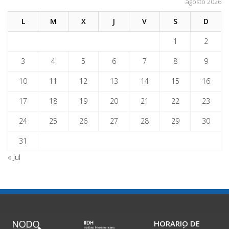
agosto 2026
L
M
X
J
V
S
D
1
2
3
4
5
6
7
8
9
10
11
12
13
14
15
16
17
18
19
20
21
22
23
24
25
26
27
28
29
30
31
« Jul
HORARIO DE