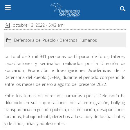
octubre 13, 2022 - 5:43 am
Defensoría del Pueblo
/
Derechos Humanos
Un total de 3 mil 941 personas participaron de foros, talleres,
capacitaciones y seminarios realizados por la Dirección de
Educación, Promoción e Investigaciones Académicas de la
Defensoría del Pueblo (DEPIA), durante el periodo comprendido
entre los meses de enero a agosto del presente 2022.
Entre los temas de derechos humanos que la Defensoría ha
difundido en sus capacitaciones destacan: migración, bullying,
transparencia en gestión pública, discriminación, desapariciones
forzadas, trabajo infantil; derechos a la salud y de los pacientes;
y de niños, niñas y adolescentes.