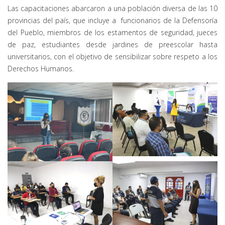
Las capacitaciones abarcaron a una población diversa de las 10
provincias del país, que incluye a funcionarios de la Defensoría
del Pueblo, miembros de los estamentos de seguridad, jueces
de paz, estudiantes desde jardines de preescolar hasta
universitarios, con el objetivo de sensibilizar sobre respeto a los
Derechos Humanos.