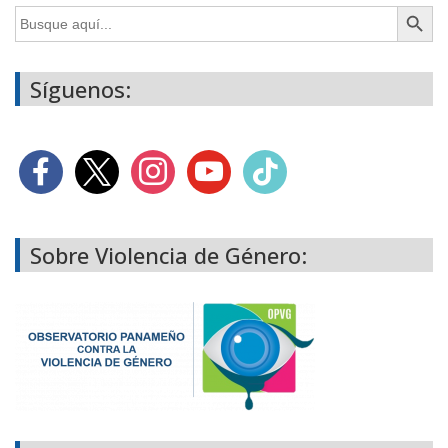
Botón de búsq
Buscar:
Síguenos:
Sobre Violencia de Género: