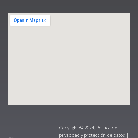
Copyright © 2024, Política de
privacidad y protección de datos
|