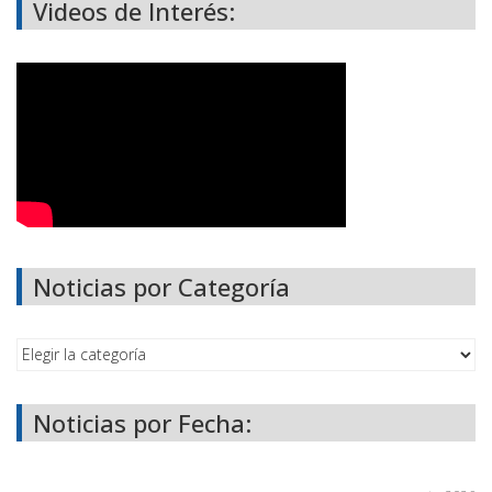
Videos de Interés:
Noticias por Categoría
Noticias por Fecha: