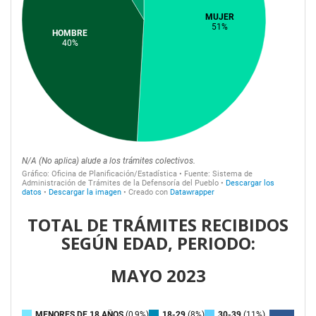
TOTAL DE TRÁMITES RECIBIDOS
SEGÚN EDAD, PERIODO:
MAYO 2023