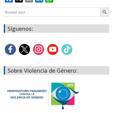
Botón de búsq
Buscar:
Síguenos:
Sobre Violencia de Género: