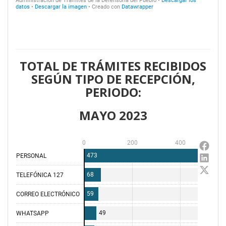
TOTAL DE TRÁMITES RECIBIDOS
SEGÚN TIPO DE RECEPCIÓN,
PERIODO:
MAYO 2023