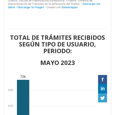
TOTAL DE TRÁMITES RECIBIDOS
SEGÚN TIPO DE USUARIO,
PERIODO:
MAYO 2023