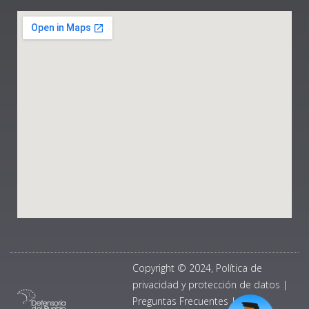
Copyright © 2024, Política de
privacidad y protección de datos
|
Preguntas Frecuentes
|