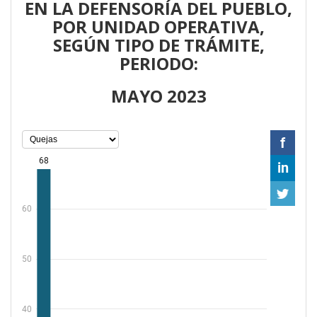
EN LA DEFENSORÍA DEL PUEBLO,
POR UNIDAD OPERATIVA,
SEGÚN TIPO DE TRÁMITE,
PERIODO:
MAYO 2023