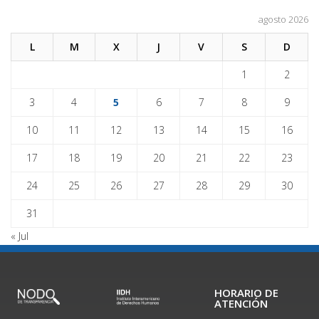
agosto 2026
L
M
X
J
V
S
D
1
2
3
4
5
6
7
8
9
10
11
12
13
14
15
16
17
18
19
20
21
22
23
24
25
26
27
28
29
30
31
« Jul
HORARIO DE
ATENCIÓN