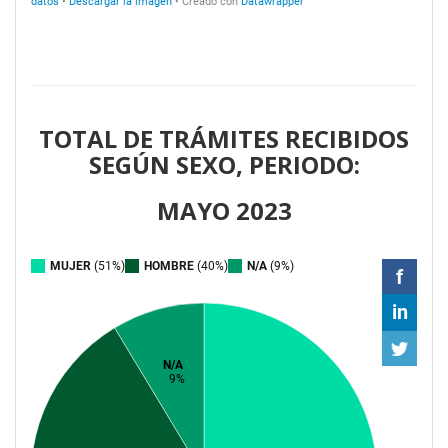
TOTAL DE TRÁMITES RECIBIDOS
SEGÚN SEXO, PERIODO:
MAYO 2023