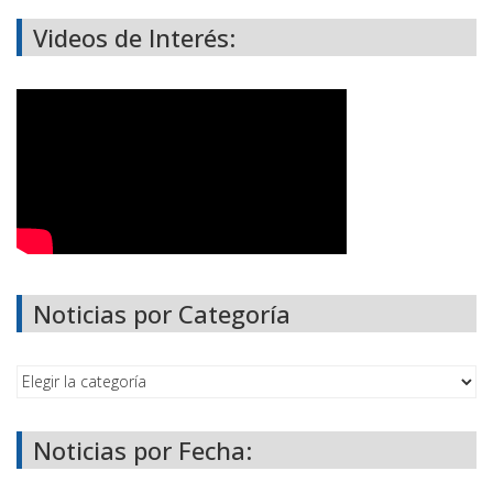
Videos de Interés:
Noticias por Categoría
Noticias por Fecha: