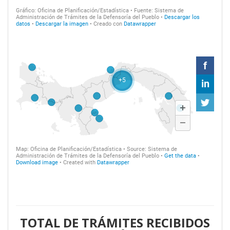
TOTAL DE TRÁMITES RECIBIDOS