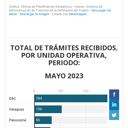
TOTAL DE TRÁMITES RECIBIDOS
,
POR UNIDAD OPERATIVA,
PERIODO:
MAYO 2023