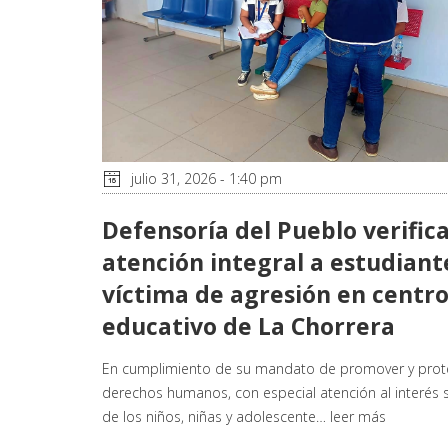
julio 31, 2026 - 1:40 pm
Defensoría del Pueblo verific
atención integral a estudiant
víctima de agresión en centr
educativo de La Chorrera
En cumplimiento de su mandato de promover y prote
derechos humanos, con especial atención al interés 
de los niños, niñas y adolescente…
leer más