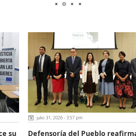
julio 31, 2026 - 3:57 pm
ce su
Defensoría del Pueblo reafirm