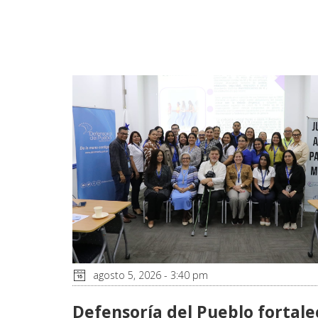
agosto 5, 2026 - 3:40 pm
Defensoría del Pueblo fortale