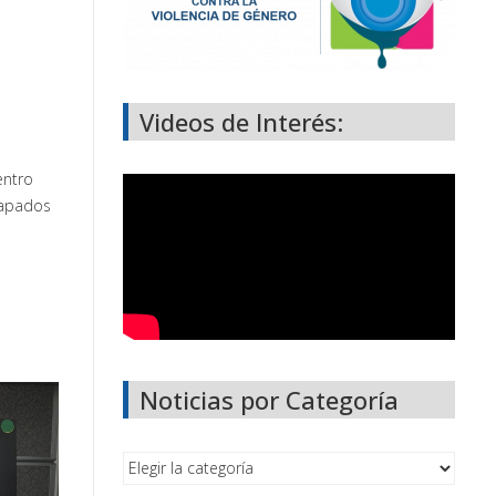
Videos de Interés:
entro
rapados
Noticias por Categoría