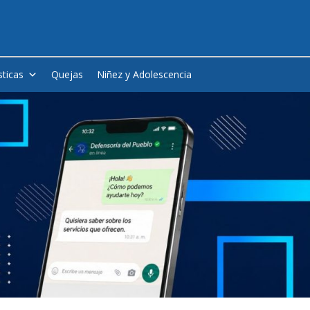
sticas
Quejas
Niñez y Adolescencia