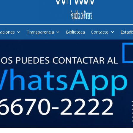
caciones
Transparencia
Biblioteca
Contacto
Estadí