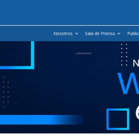
Nosotros
Sala de Prensa
Publi