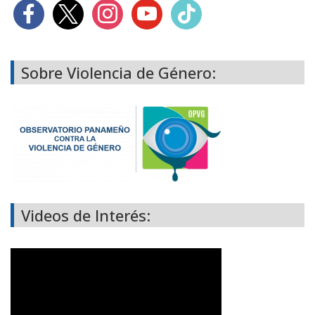
Sobre Violencia de Género:
Videos de Interés: