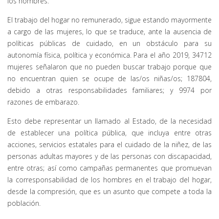
los hombres.
El trabajo del hogar no remunerado, sigue estando mayormente
a cargo de las mujeres, lo que se traduce, ante la ausencia de
políticas públicas de cuidado, en un obstáculo para su
autonomía física, política y económica. Para el año 2019, 34712
mujeres señalaron que no pueden buscar trabajo porque que
no encuentran quien se ocupe de las/os niñas/os; 187804,
debido a otras responsabilidades familiares; y 9974 por
razones de embarazo.
Esto debe representar un llamado al Estado, de la necesidad
de establecer una política pública, que incluya entre otras
acciones, servicios estatales para el cuidado de la niñez, de las
personas adultas mayores y de las personas con discapacidad,
entre otras; así como campañas permanentes que promuevan
la corresponsabilidad de los hombres en el trabajo del hogar,
desde la compresión, que es un asunto que compete a toda la
población.