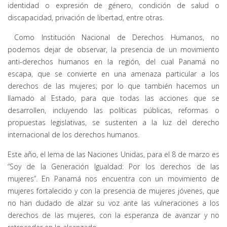
identidad o expresión de género, condición de salud o
discapacidad, privación de libertad, entre otras.
Como Institución Nacional de Derechos Humanos, no
podemos dejar de observar, la presencia de un movimiento
anti-derechos humanos en la región, del cual Panamá no
escapa, que se convierte en una amenaza particular a los
derechos de las mujeres; por lo que también hacemos un
llamado al Estado, para que todas las acciones que se
desarrollen, incluyendo las políticas públicas, reformas o
propuestas legislativas, se sustenten a la luz del derecho
internacional de los derechos humanos.
Este año, el lema de las Naciones Unidas, para el 8 de marzo es
“Soy de la Generación Igualdad: Por los derechos de las
mujeres”. En Panamá nos encuentra con un movimiento de
mujeres fortalecido y con la presencia de mujeres jóvenes, que
no han dudado de alzar su voz ante las vulneraciones a los
derechos de las mujeres, con la esperanza de avanzar y no