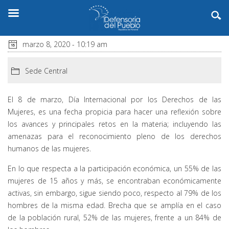
marzo 8, 2020 - 10:19 am
Sede Central
El 8 de marzo, Día Internacional por los Derechos de las
Mujeres, es una fecha propicia para hacer una reflexión sobre
los avances y principales retos en la materia; incluyendo las
amenazas para el reconocimiento pleno de los derechos
humanos de las mujeres.
En lo que respecta a la participación económica, un 55% de las
mujeres de 15 años y más, se encontraban económicamente
activas, sin embargo, sigue siendo poco, respecto al 79% de los
hombres de la misma edad. Brecha que se amplía en el caso
de la población rural, 52% de las mujeres, frente a un 84% de